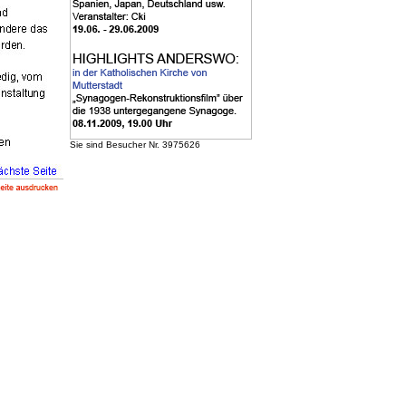
Sie sind Besucher Nr. 3975626